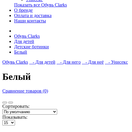
Показать все Обувь Clarks
О бренде
Оплата и доставка
Наши контакты
Обувь Clarks
Для детей
Детские ботинки
Белый
Обувь Clarks
- Для детей
- Для него
- Для неё
- Унисекс
Белый
Сравнение товаров (0)
Сортировать:
Показывать: