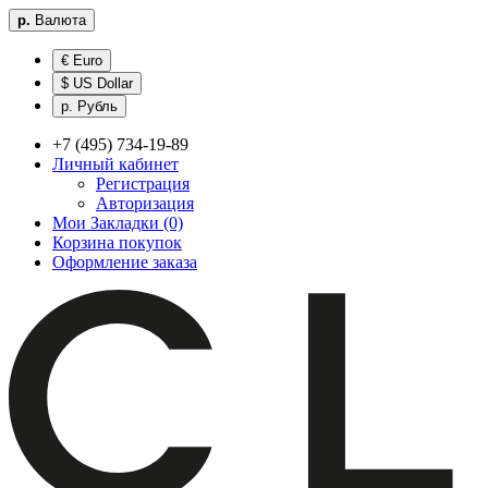
р.
Валюта
€ Euro
$ US Dollar
р. Рубль
+7 (495) 734-19-89
Личный кабинет
Регистрация
Авторизация
Мои Закладки (0)
Корзина покупок
Оформление заказа