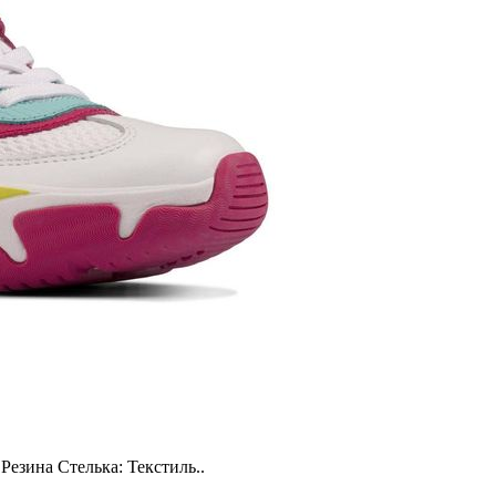
Резина Стелька: Текстиль..