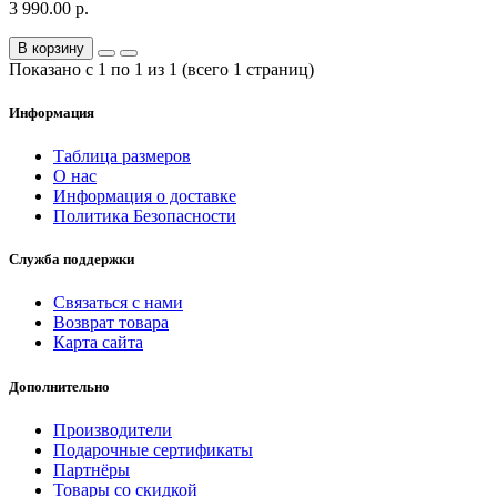
3 990.00 р.
В корзину
Показано с 1 по 1 из 1 (всего 1 страниц)
Информация
Таблица размеров
О нас
Информация о доставке
Политика Безопасности
Служба поддержки
Связаться с нами
Возврат товара
Карта сайта
Дополнительно
Производители
Подарочные сертификаты
Партнёры
Товары со скидкой