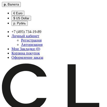
р.
Валюта
€ Euro
$ US Dollar
р. Рубль
+7 (495) 734-19-89
Личный кабинет
Регистрация
Авторизация
Мои Закладки (0)
Корзина покупок
Оформление заказа