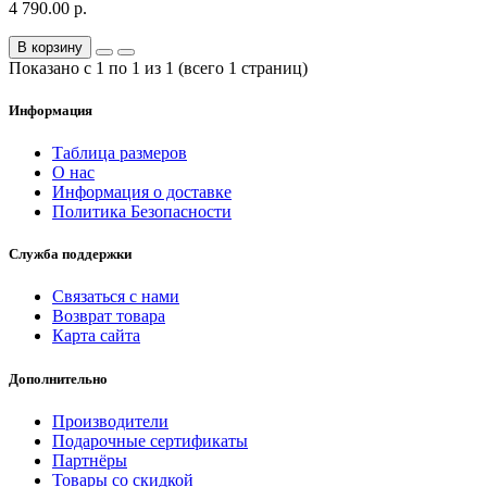
4 790.00 р.
В корзину
Показано с 1 по 1 из 1 (всего 1 страниц)
Информация
Таблица размеров
О нас
Информация о доставке
Политика Безопасности
Служба поддержки
Связаться с нами
Возврат товара
Карта сайта
Дополнительно
Производители
Подарочные сертификаты
Партнёры
Товары со скидкой