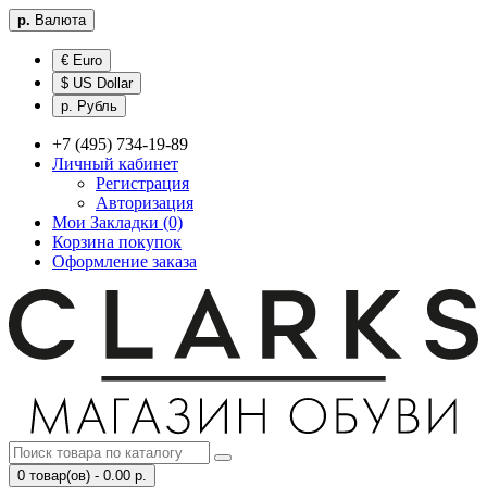
р.
Валюта
€ Euro
$ US Dollar
р. Рубль
+7 (495) 734-19-89
Личный кабинет
Регистрация
Авторизация
Мои Закладки (0)
Корзина покупок
Оформление заказа
0 товар(ов) - 0.00 р.