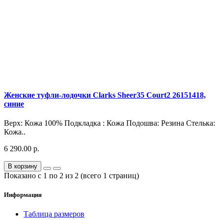
Женские туфли-лодочки Clarks Sheer35 Court2 26151418,
синие
Верх: Кожа 100% Подкладка : Кожа Подошва: Резина Стелька:
Кожа..
6 290.00 р.
В корзину
Показано с 1 по 2 из 2 (всего 1 страниц)
Информация
Таблица размеров