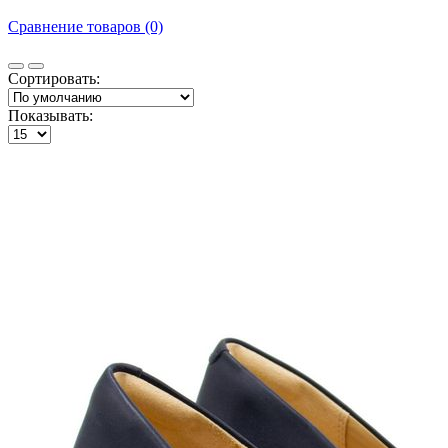
Сравнение товаров (0)
Сортировать:
Показывать: