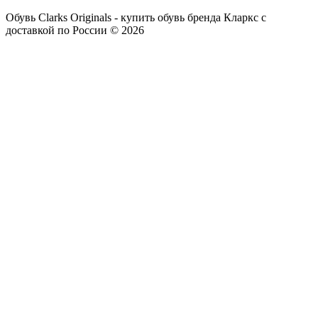
Обувь Clarks Originals - купить обувь бренда Кларкс с
доставкой по России © 2026