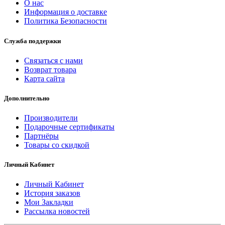
О нас
Информация о доставке
Политика Безопасности
Служба поддержки
Связаться с нами
Возврат товара
Карта сайта
Дополнительно
Производители
Подарочные сертификаты
Партнёры
Товары со скидкой
Личный Кабинет
Личный Кабинет
История заказов
Мои Закладки
Рассылка новостей